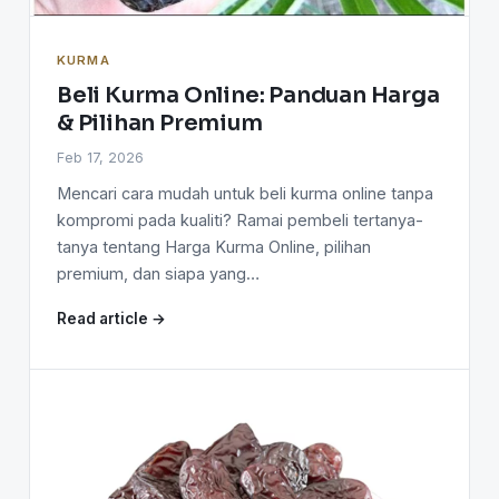
KURMA
Beli Kurma Online: Panduan Harga
& Pilihan Premium
Feb 17, 2026
Mencari cara mudah untuk beli kurma online tanpa
kompromi pada kualiti? Ramai pembeli tertanya-
tanya tentang Harga Kurma Online, pilihan
premium, dan siapa yang…
Read article →