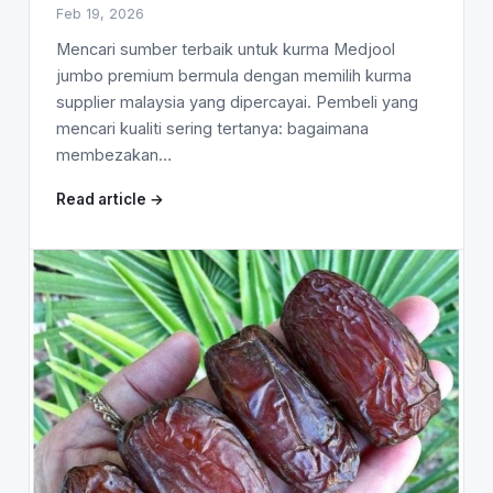
Feb 19, 2026
Mencari sumber terbaik untuk kurma Medjool
jumbo premium bermula dengan memilih kurma
supplier malaysia yang dipercayai. Pembeli yang
mencari kualiti sering tertanya: bagaimana
membezakan…
Read article →