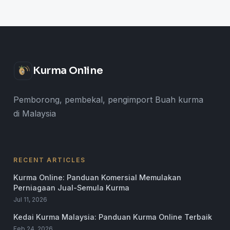
Kurma Online
Pemborong, pembekal, pengimport Buah kurma
di Malaysia
RECENT ARTICLES
Kurma Online: Panduan Komersial Memulakan
Perniagaan Jual-Semula Kurma
Jul 11, 2026
Kedai Kurma Malaysia: Panduan Kurma Online Terbaik
Feb 24, 2026