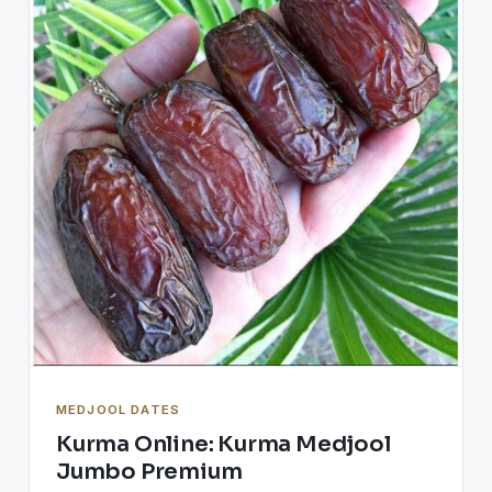
MEDJOOL DATES
Kurma Online: Kurma Medjool
Jumbo Premium