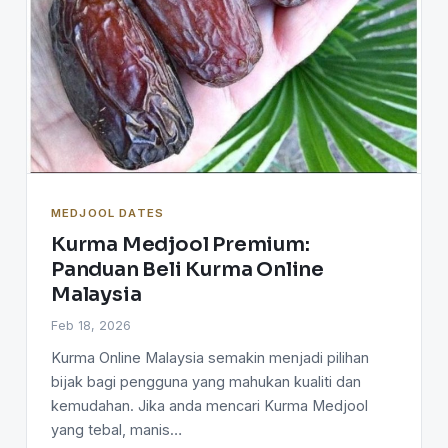
MEDJOOL DATES
Kurma Medjool Premium:
Panduan Beli Kurma Online
Malaysia
Feb 18, 2026
Kurma Online Malaysia semakin menjadi pilihan
bijak bagi pengguna yang mahukan kualiti dan
kemudahan. Jika anda mencari Kurma Medjool
yang tebal, manis…