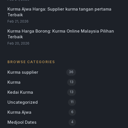
Kurma Ajwa Harga: Supplier kurma tangan pertama
Terbaik
Feb 21, 2026
Kurma Harga Borong: Kurma Online Malaysia Pilihan
Terbaik
Feb 20, 2026
BROWSE CATEGORIES
Kurma supplier
36
Kurma
13
Kedai Kurma
13
Uncategorized
11
Kurma Ajwa
6
Medjool Dates
4