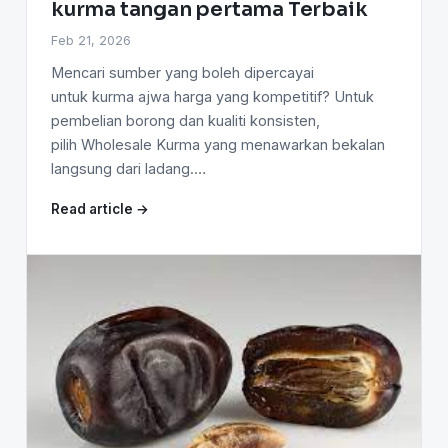
kurma tangan pertama Terbaik
Feb 21, 2026
Mencari sumber yang boleh dipercayai
untuk kurma ajwa harga yang kompetitif? Untuk
pembelian borong dan kualiti konsisten,
pilih Wholesale Kurma yang menawarkan bekalan
langsung dari ladang.…
Read article →