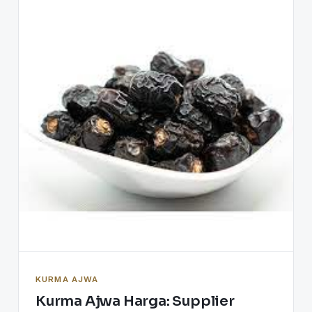
KURMA AJWA
Kurma Ajwa Harga: Supplier