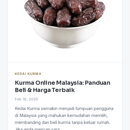
KEDAI KURMA
Kurma Online Malaysia: Panduan
Beli & Harga Terbaik
Feb 16, 2026
Kedai Kurma semakin menjadi tumpuan pengguna
di Malaysia yang mahukan kemudahan memilih,
membanding dan beli kurma tanpa keluar rumah.
Jika anda mencari cara…