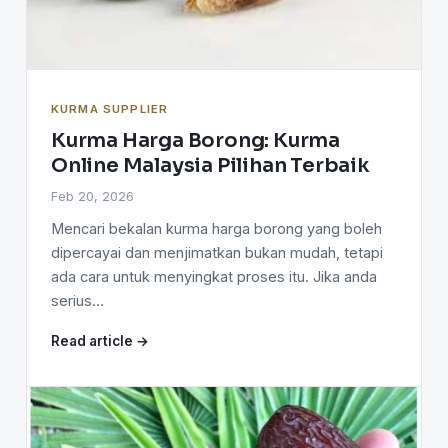
KURMA SUPPLIER
Kurma Harga Borong: Kurma
Online Malaysia Pilihan Terbaik
Feb 20, 2026
Mencari bekalan kurma harga borong yang boleh
dipercayai dan menjimatkan bukan mudah, tetapi
ada cara untuk menyingkat proses itu. Jika anda
serius…
Read article →