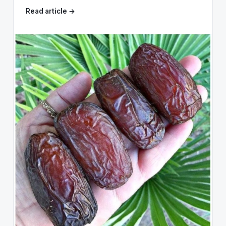
Read article →